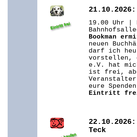
21.10.2026:
19.00 Uhr | 
Bahnhofsalle
Bookman ermi
neuen Buchhä
darf ich heu
vorstellen, 
e.V. hat mic
ist frei, ab
Veranstalter
eure Spenden
Eintritt fre
22.10.2026:
Teck